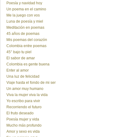
Poesía y navidad hoy
Un poema en el camino
Me la juego con vos
Luna de poesía y miel
Meditación en poemas
45 años de poemas
Mis poemas del corazón
Colombia entre poemas
45° bajo tu piel
El sabor de amar
Colombia es gente buena
Enter al amor
Una luz de felicidad
Viaje hasta el fondo de mi ser
Un amor muy humano
Viva la mujer viva la vida
Yo escribo para vivir
Recorriendo el futuro
El fruto deseado
Poesía mujer y vida
Mucho más profundo
Amor y sexo es vida