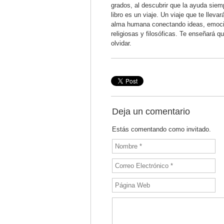
grados, al descubrir que la ayuda siem
libro es un viaje. Un viaje que te lleva
alma humana conectando ideas, emocion
religiosas y filosóficas. Te enseñará q
olvidar.
Deja un comentario
Estás comentando como invitado.