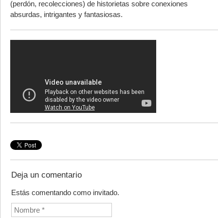
(perdón, recolecciones) de historietas sobre conexiones
absurdas, intrigantes y fantasiosas.
Deja un comentario
Estás comentando como invitado.