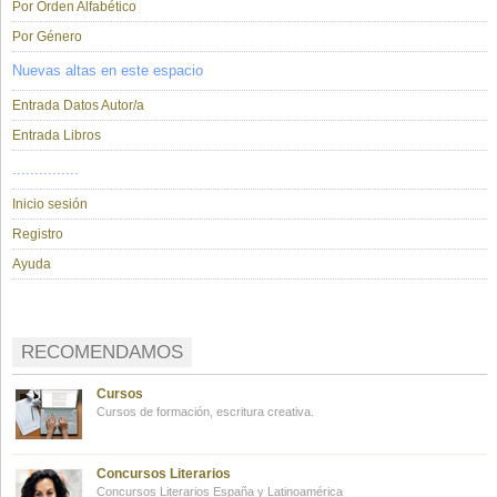
Por Orden Alfabético
Por Género
Nuevas altas en este espacio
Entrada Datos Autor/a
Entrada Libros
...............
Inicio sesión
Registro
Ayuda
RECOMENDAMOS
Cursos
Cursos de formación, escritura creativa.
Concursos Literarios
Concursos Literarios España y Latinoamérica