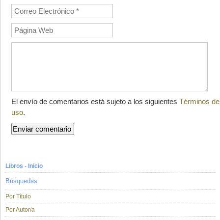
El envío de comentarios está sujeto a los siguientes
Términos de
uso
.
Libros - Inicio
Búsquedas
Por Título
Por Autor/a