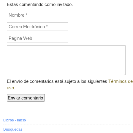
Estás comentando como invitado.
El envío de comentarios está sujeto a los siguientes
Términos de
uso
.
Libros - Inicio
Búsquedas