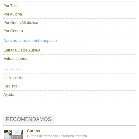
Por Título
Por Autor/a
Por Orden Alfabético
Por Género
Nuevas altas en este espacio
Entrada Datos Autor/a
Entrada Libros
...............
Inicio sesión
Registro
Ayuda
RECOMENDAMOS
Cursos
Cursos de formación, escritura creativa.