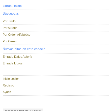
Libros - Inicio
Búsquedas
Por Título
Por Autor/a
Por Orden Alfabético
Por Género
Nuevas altas en este espacio
Entrada Datos Autor/a
Entrada Libros
...............
Inicio sesión
Registro
Ayuda