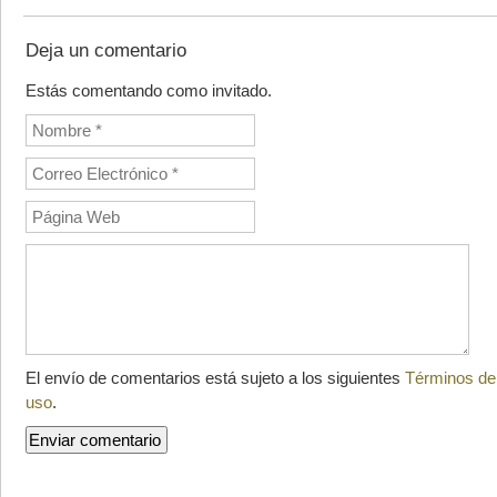
Deja un comentario
Estás comentando como invitado.
El envío de comentarios está sujeto a los siguientes
Términos de
uso
.