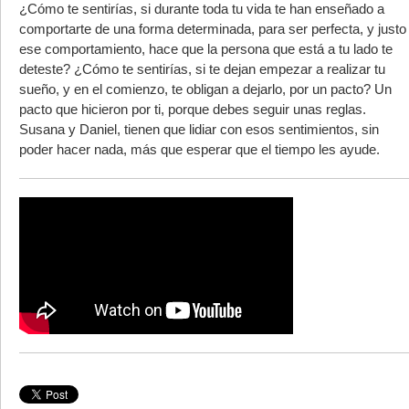
¿Cómo te sentirías, si durante toda tu vida te han enseñado a
comportarte de una forma determinada, para ser perfecta, y justo
ese comportamiento, hace que la persona que está a tu lado te
deteste? ¿Cómo te sentirías, si te dejan empezar a realizar tu
sueño, y en el comienzo, te obligan a dejarlo, por un pacto? Un
pacto que hicieron por ti, porque debes seguir unas reglas.
Susana y Daniel, tienen que lidiar con esos sentimientos, sin
poder hacer nada, más que esperar que el tiempo les ayude.