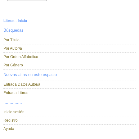
Libros - Inicio
Búsquedas
Por Título
Por Autor/a
Por Orden Alfabético
Por Género
Nuevas altas en este espacio
Entrada Datos Autor/a
Entrada Libros
...............
Inicio sesión
Registro
Ayuda