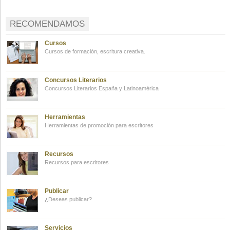
RECOMENDAMOS
Cursos
Cursos de formación, escritura creativa.
Concursos Literarios
Concursos Literarios España y Latinoamérica
Herramientas
Herramientas de promoción para escritores
Recursos
Recursos para escritores
Publicar
¿Deseas publicar?
Servicios