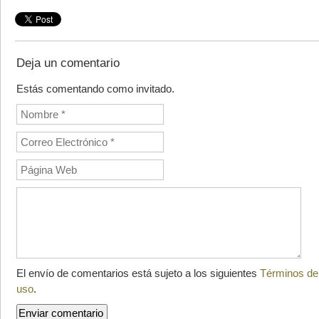
Deja un comentario
Estás comentando como invitado.
El envío de comentarios está sujeto a los siguientes
Términos de
uso
.