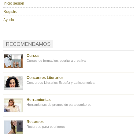
Inicio sesión
Registro
Ayuda
RECOMENDAMOS
Cursos
Cursos de formación, escritura creativa.
Concursos Literarios
Concursos Literarios España y Latinoamérica
Herramientas
Herramientas de promoción para escritores
Recursos
Recursos para escritores