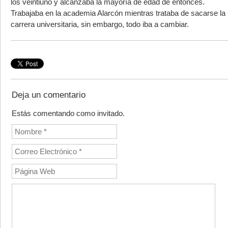
los veintiuno y alcanzaba la mayoría de edad de entonces.
Trabajaba en la academia Alarcón mientras trataba de sacarse la
carrera universitaria, sin embargo, todo iba a cambiar.
Deja un comentario
Estás comentando como invitado.