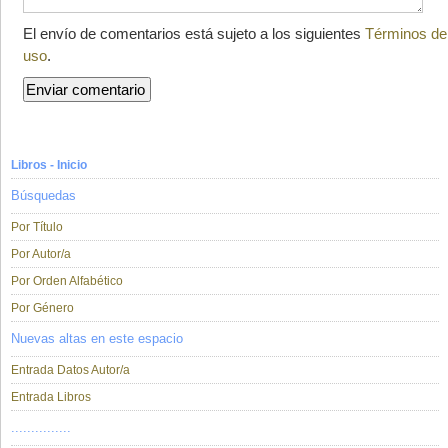
El envío de comentarios está sujeto a los siguientes
Términos de
uso
.
Libros - Inicio
Búsquedas
Por Título
Por Autor/a
Por Orden Alfabético
Por Género
Nuevas altas en este espacio
Entrada Datos Autor/a
Entrada Libros
...............