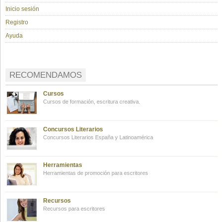
Inicio sesión
Registro
Ayuda
RECOMENDAMOS
Cursos
Cursos de formación, escritura creativa.
Concursos Literarios
Concursos Literarios España y Latinoamérica
Herramientas
Herramientas de promoción para escritores
Recursos
Recursos para escritores