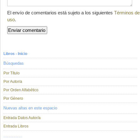
El envío de comentarios está sujeto a los siguientes
Términos de
uso
.
Libros - Inicio
Búsquedas
Por Título
Por Autor/a
Por Orden Alfabético
Por Género
Nuevas altas en este espacio
Entrada Datos Autor/a
Entrada Libros
...............