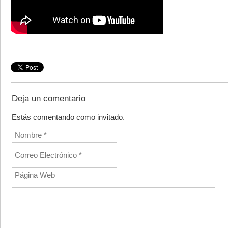
Deja un comentario
Estás comentando como invitado.