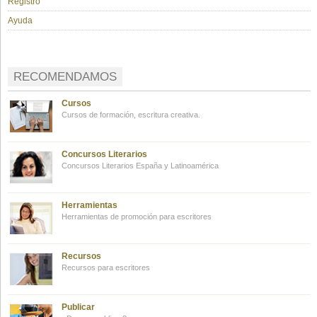
Registro
Ayuda
RECOMENDAMOS
Cursos
Cursos de formación, escritura creativa.
Concursos Literarios
Concursos Literarios España y Latinoamérica
Herramientas
Herramientas de promoción para escritores
Recursos
Recursos para escritores
Publicar