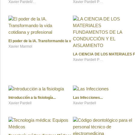
Xavier Pardell/Carlos Ontiveros
Xavier Pardell Peña /Carlos Ontiveros
El poder de la IA. Transformando la vida cotidiana y profesional
Xavier Marmol
LA CIENCIA DE LOS MATERIALES
Xavier Pardell Peña
Introducción a la fisiología
Las Infecciones
Xavier Pardell
Xavier Pardell