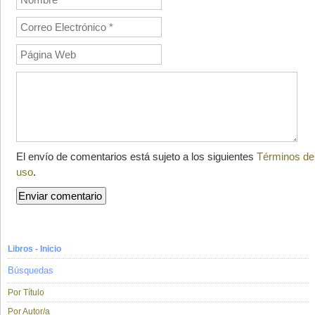
El envío de comentarios está sujeto a los siguientes
Términos de
uso
.
Libros - Inicio
Búsquedas
Por Título
Por Autor/a