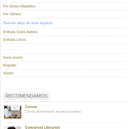
Por Orden Alfabético
Por Género
Nuevas altas en este espacio
Entrada Datos Autor/a
Entrada Libros
...............
Inicio sesión
Registro
Ayuda
RECOMENDAMOS
Cursos
Cursos de formación, escritura creativa.
Concursos Literarios