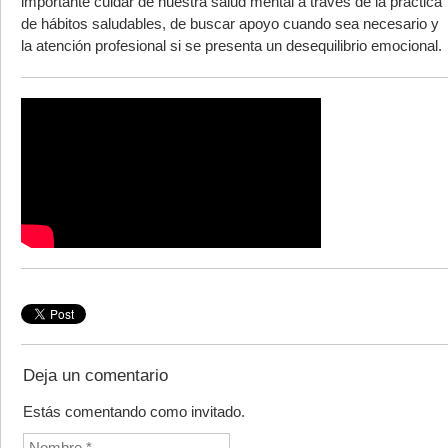
importante cuidar de nuestra salud mental a través de la práctica
de hábitos saludables, de buscar apoyo cuando sea necesario y
la atención profesional si se presenta un desequilibrio emocional.
Deja un comentario
Estás comentando como invitado.