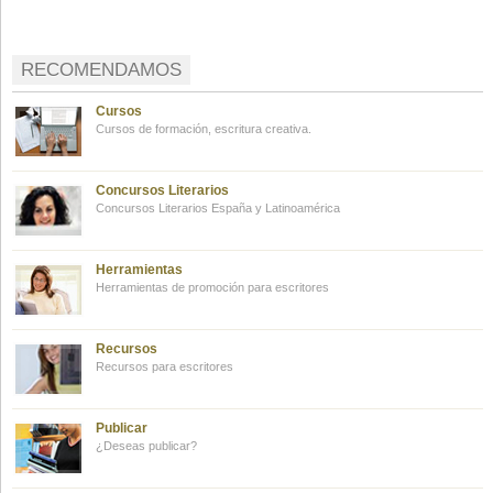
RECOMENDAMOS
Cursos
Cursos de formación, escritura creativa.
Concursos Literarios
Concursos Literarios España y Latinoamérica
Herramientas
Herramientas de promoción para escritores
Recursos
Recursos para escritores
Publicar
¿Deseas publicar?