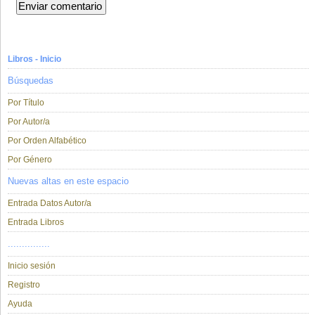
Libros - Inicio
Búsquedas
Por Título
Por Autor/a
Por Orden Alfabético
Por Género
Nuevas altas en este espacio
Entrada Datos Autor/a
Entrada Libros
...............
Inicio sesión
Registro
Ayuda