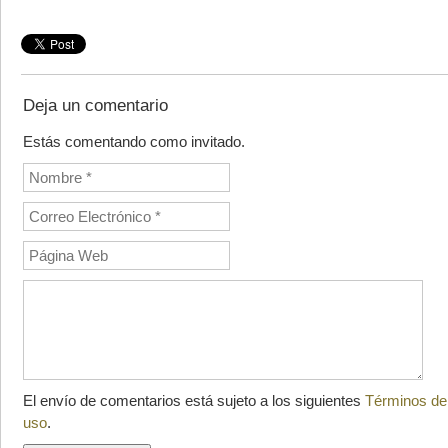
Deja un comentario
Estás comentando como invitado.
El envío de comentarios está sujeto a los siguientes
Términos de
uso
.