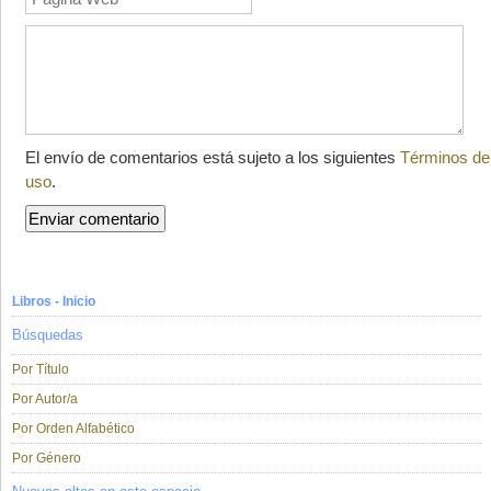
El envío de comentarios está sujeto a los siguientes
Términos de
uso
.
Libros - Inicio
Búsquedas
Por Título
Por Autor/a
Por Orden Alfabético
Por Género