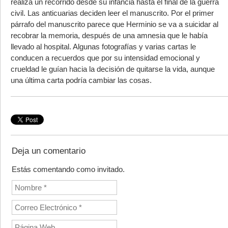
realiza un recorrido desde su infancia hasta el final de la guerra
civil. Las anticuarias deciden leer el manuscrito. Por el primer
párrafo del manuscrito parece que Herminio se va a suicidar al
recobrar la memoria, después de una amnesia que le había
llevado al hospital. Algunas fotografías y varias cartas le
conducen a recuerdos que por su intensidad emocional y
crueldad le guían hacia la decisión de quitarse la vida, aunque
una última carta podría cambiar las cosas.
Deja un comentario
Estás comentando como invitado.