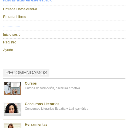
Nuevas altas en este espacio
Entrada Datos Autor/a
Entrada Libros
...............
Inicio sesión
Registro
Ayuda
RECOMENDAMOS
Cursos
Cursos de formación, escritura creativa.
Concursos Literarios
Concursos Literarios España y Latinoamérica
Herramientas