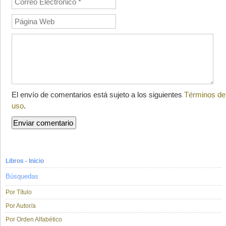
El envío de comentarios está sujeto a los siguientes
Términos de
uso
.
Libros - Inicio
Búsquedas
Por Título
Por Autor/a
Por Orden Alfabético