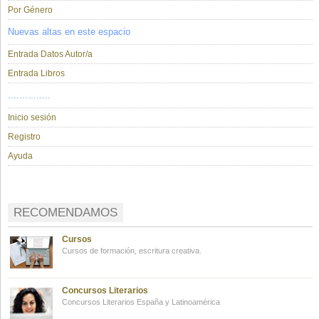
Por Género
Nuevas altas en este espacio
Entrada Datos Autor/a
Entrada Libros
...............
Inicio sesión
Registro
Ayuda
RECOMENDAMOS
Cursos
Cursos de formación, escritura creativa.
Concursos Literarios
Concursos Literarios España y Latinoamérica