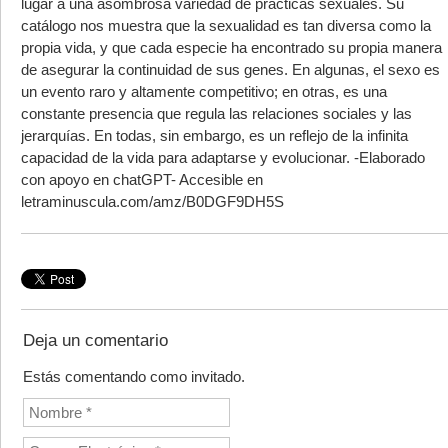
lugar a una asombrosa variedad de prácticas sexuales. Su
catálogo nos muestra que la sexualidad es tan diversa como la
propia vida, y que cada especie ha encontrado su propia manera
de asegurar la continuidad de sus genes. En algunas, el sexo es
un evento raro y altamente competitivo; en otras, es una
constante presencia que regula las relaciones sociales y las
jerarquías. En todas, sin embargo, es un reflejo de la infinita
capacidad de la vida para adaptarse y evolucionar. -Elaborado
con apoyo en chatGPT- Accesible en
letraminuscula.com/amz/B0DGF9DH5S
Deja un comentario
Estás comentando como invitado.