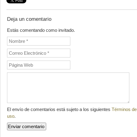
Deja un comentario
Estás comentando como invitado.
El envío de comentarios está sujeto a los siguientes
Términos de
uso
.