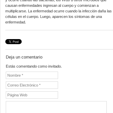
causan enfermedades ingresan al cuerpo y comienzan a
multiplicarse. La enfermedad ocurre cuando la infección daña las
células en el cuerpo. Luego, aparecen los síntomas de una
enfermedad.
Deja un comentario
Estás comentando como invitado.