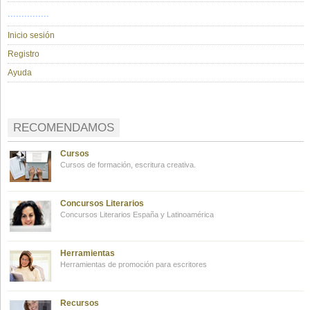
...............
Inicio sesión
Registro
Ayuda
RECOMENDAMOS
Cursos
Cursos de formación, escritura creativa.
Concursos Literarios
Concursos Literarios España y Latinoamérica
Herramientas
Herramientas de promoción para escritores
Recursos