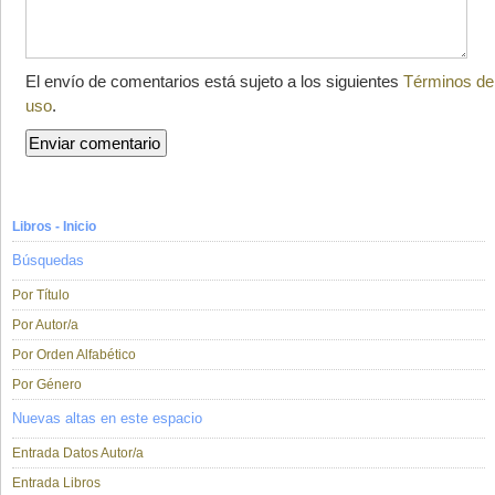
El envío de comentarios está sujeto a los siguientes
Términos de
uso
.
Libros - Inicio
Búsquedas
Por Título
Por Autor/a
Por Orden Alfabético
Por Género
Nuevas altas en este espacio
Entrada Datos Autor/a
Entrada Libros