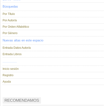
Búsquedas
Por Título
Por Autor/a
Por Orden Alfabético
Por Género
Nuevas altas en este espacio
Entrada Datos Autor/a
Entrada Libros
...............
Inicio sesión
Registro
Ayuda
RECOMENDAMOS