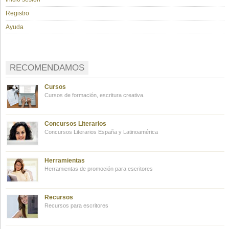
Registro
Ayuda
RECOMENDAMOS
Cursos
Cursos de formación, escritura creativa.
Concursos Literarios
Concursos Literarios España y Latinoamérica
Herramientas
Herramientas de promoción para escritores
Recursos
Recursos para escritores