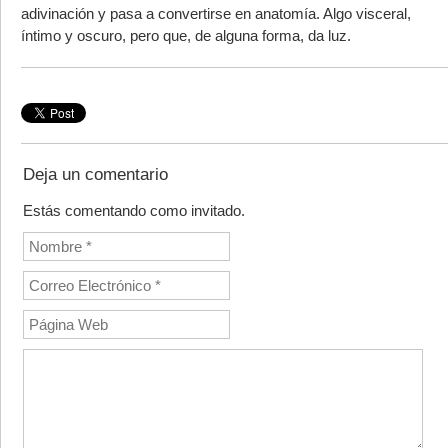
adivinación y pasa a convertirse en anatomía. Algo visceral,
íntimo y oscuro, pero que, de alguna forma, da luz.
Deja un comentario
Estás comentando como invitado.