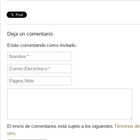
Deja un comentario
Estás comentando como invitado.
El envío de comentarios está sujeto a los siguientes
Términos de
uso
.