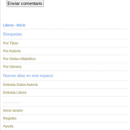
Libros - Inicio
Búsquedas
Por Título
Por Autor/a
Por Orden Alfabético
Por Género
Nuevas altas en este espacio
Entrada Datos Autor/a
Entrada Libros
...............
Inicio sesión
Registro
Ayuda