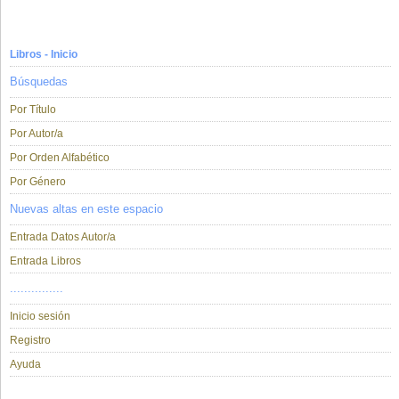
Libros - Inicio
Búsquedas
Por Título
Por Autor/a
Por Orden Alfabético
Por Género
Nuevas altas en este espacio
Entrada Datos Autor/a
Entrada Libros
...............
Inicio sesión
Registro
Ayuda