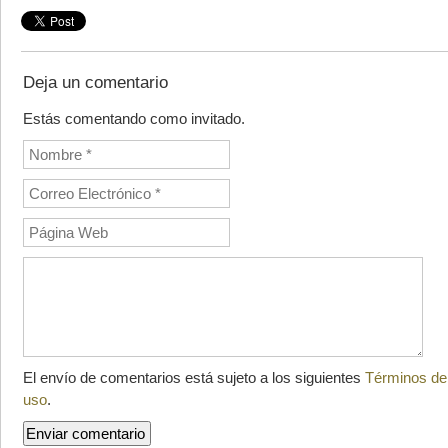
Deja un comentario
Estás comentando como invitado.
El envío de comentarios está sujeto a los siguientes
Términos de
uso
.