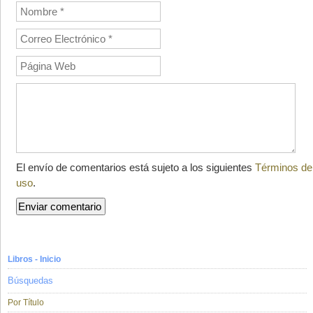
El envío de comentarios está sujeto a los siguientes
Términos de
uso
.
Libros - Inicio
Búsquedas
Por Título