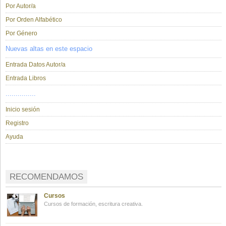
Por Autor/a
Por Orden Alfabético
Por Género
Nuevas altas en este espacio
Entrada Datos Autor/a
Entrada Libros
...............
Inicio sesión
Registro
Ayuda
RECOMENDAMOS
Cursos
Cursos de formación, escritura creativa.