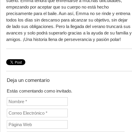
sueño. Emma tendrá que enfrentarse a muchas dificultades,
empezando por aceptar que su cuerpo no está hecho
precisamente para el baile. Aun así, Emma no se rinde y entrena
todos los días sin descanso para alcanzar su objetivo, sin dejar
de lado sus obligaciones. Pero la llegada del verano truncará sus
avances y solo podrá superarlo gracias a la ayuda de su familia y
amigos. ¡Una historia llena de perseverancia y pasión polar!
Deja un comentario
Estás comentando como invitado.