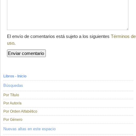
El envío de comentarios está sujeto a los siguientes
Términos de
uso
.
Libros - Inicio
Búsquedas
Por Título
Por Autor/a
Por Orden Alfabético
Por Género
Nuevas altas en este espacio