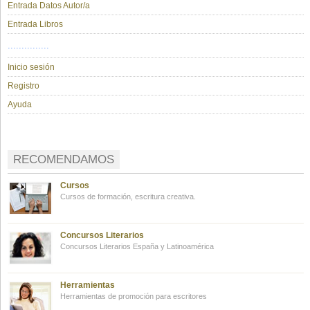
Entrada Datos Autor/a
Entrada Libros
...............
Inicio sesión
Registro
Ayuda
RECOMENDAMOS
Cursos
Cursos de formación, escritura creativa.
Concursos Literarios
Concursos Literarios España y Latinoamérica
Herramientas
Herramientas de promoción para escritores