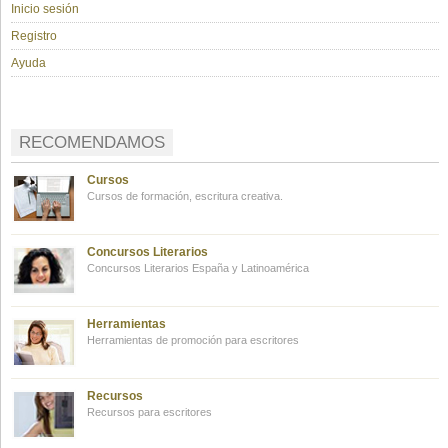
Inicio sesión
Registro
Ayuda
RECOMENDAMOS
Cursos
Cursos de formación, escritura creativa.
Concursos Literarios
Concursos Literarios España y Latinoamérica
Herramientas
Herramientas de promoción para escritores
Recursos
Recursos para escritores