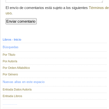
El envío de comentarios está sujeto a los siguientes
Términos de
uso
.
Libros - Inicio
Búsquedas
Por Título
Por Autor/a
Por Orden Alfabético
Por Género
Nuevas altas en este espacio
Entrada Datos Autor/a
Entrada Libros
...............