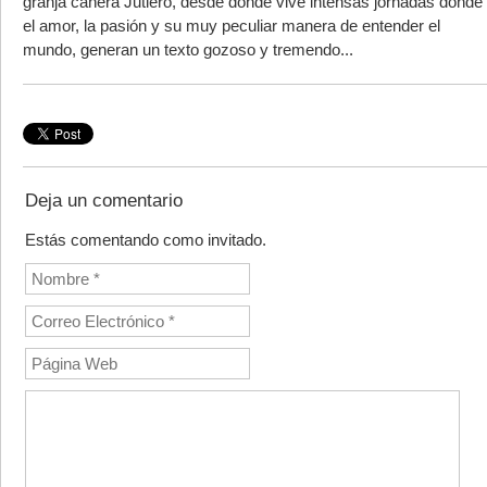
granja cañera Jutiero, desde donde vive intensas jornadas donde
el amor, la pasión y su muy peculiar manera de entender el
mundo, generan un texto gozoso y tremendo...
Deja un comentario
Estás comentando como invitado.