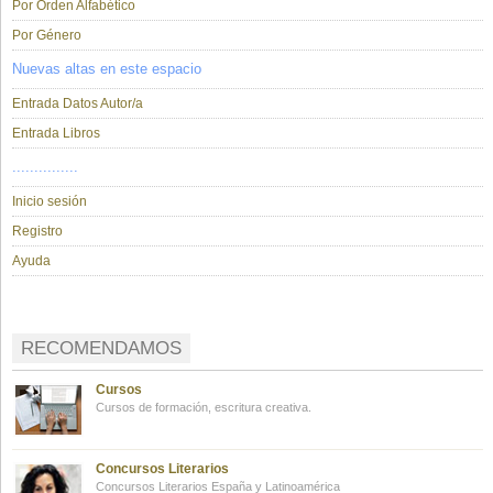
Por Orden Alfabético
Por Género
Nuevas altas en este espacio
Entrada Datos Autor/a
Entrada Libros
...............
Inicio sesión
Registro
Ayuda
RECOMENDAMOS
Cursos
Cursos de formación, escritura creativa.
Concursos Literarios
Concursos Literarios España y Latinoamérica