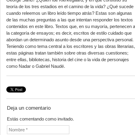
teoría de los tres estadios en el camino de la vida? ¿Qué sucede
cuando releemos un libro leído tiempo atrás? Estas son algunas
de las muchas preguntas a las que intentan responder los textos
contenidos en este libro. Textos que, en su mayoría, pertenecen 
la categoría de ensayos; es decir, escritos de estilo cuidado que
abordan un determinado asunto desde una perspectiva personal.
Teniendo como tema central a los escritores y las obras literarias,
estas páginas tratan también sobre otras diversas cuestiones;
entre ellas, bibliotecas, historia del cine o la vida de personajes
como Nadar o Gabriel Naudé.
Deja un comentario
Estás comentando como invitado.