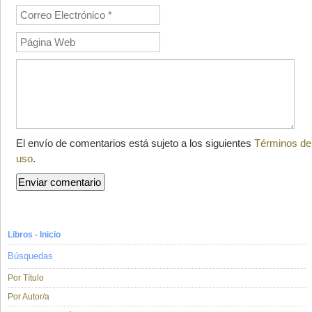
El envío de comentarios está sujeto a los siguientes
Términos de
uso
.
Libros - Inicio
Búsquedas
Por Título
Por Autor/a