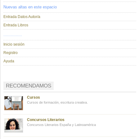
Nuevas altas en este espacio
Entrada Datos Autor/a
Entrada Libros
...............
Inicio sesión
Registro
Ayuda
RECOMENDAMOS
Cursos
Cursos de formación, escritura creativa.
Concursos Literarios
Concursos Literarios España y Latinoamérica