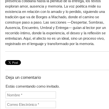
presencia cotidiana hasta la plenitud de la entrega, los textos
exploran amor, ausencia y memoria. La voz poética mide su
existencia en relación con lo amado y lo perdido, siguiendo una
tradición que va de Borges a Machado, donde el camino se
construye paso a paso. Las secciones —Despertar, Sombras,
Ausencia, Encuentro, Umbral y Entrega— guían al lector por un
recorrido íntimo, donde la experiencia, el deseo y la reflexión se
entrelazan. Aquí, el afecto no es un ideal, sino un proceso vivo,
registrado en el lenguaje y transformado por la memoria.
Deja un comentario
Estás comentando como invitado.