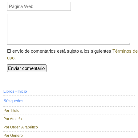
El envío de comentarios está sujeto a los siguientes
Términos de
uso
.
Libros - Inicio
Búsquedas
Por Título
Por Autor/a
Por Orden Alfabético
Por Género