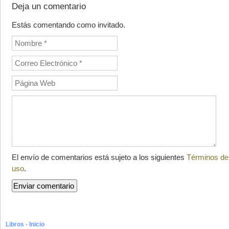
Deja un comentario
Estás comentando como invitado.
El envío de comentarios está sujeto a los siguientes
Términos de
uso
.
Libros - Inicio