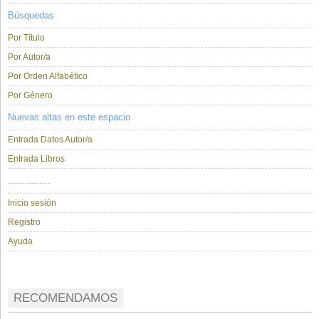
Búsquedas
Por Título
Por Autor/a
Por Orden Alfabético
Por Género
Nuevas altas en este espacio
Entrada Datos Autor/a
Entrada Libros
...............
Inicio sesión
Registro
Ayuda
RECOMENDAMOS