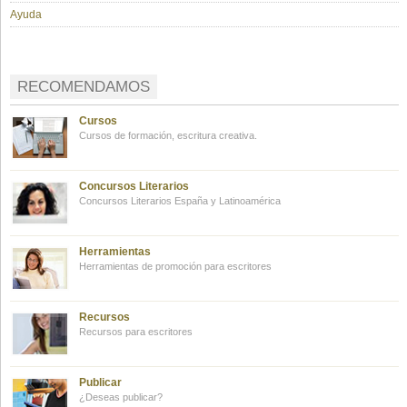
Ayuda
RECOMENDAMOS
Cursos
Cursos de formación, escritura creativa.
Concursos Literarios
Concursos Literarios España y Latinoamérica
Herramientas
Herramientas de promoción para escritores
Recursos
Recursos para escritores
Publicar
¿Deseas publicar?