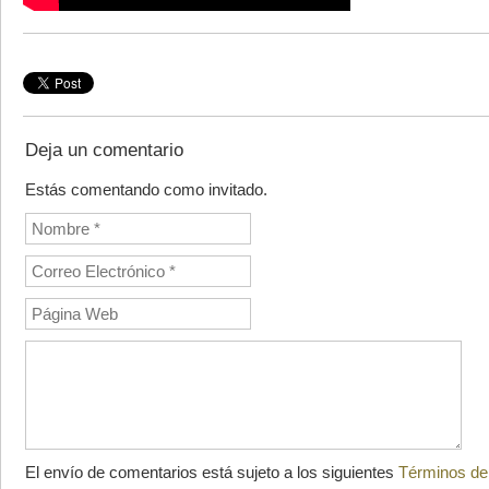
Deja un comentario
Estás comentando como invitado.
El envío de comentarios está sujeto a los siguientes
Términos de