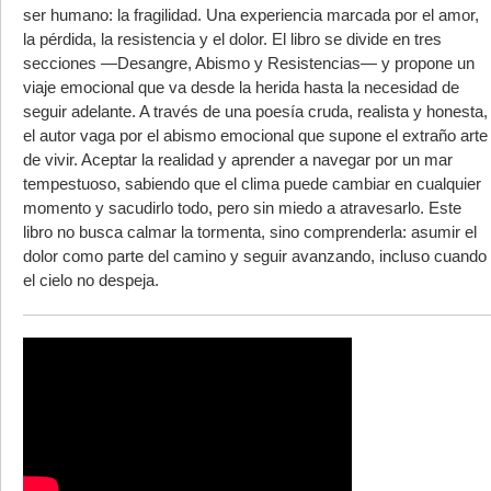
ser humano: la fragilidad. Una experiencia marcada por el amor,
la pérdida, la resistencia y el dolor. El libro se divide en tres
secciones —Desangre, Abismo y Resistencias— y propone un
viaje emocional que va desde la herida hasta la necesidad de
seguir adelante. A través de una poesía cruda, realista y honesta,
el autor vaga por el abismo emocional que supone el extraño arte
de vivir. Aceptar la realidad y aprender a navegar por un mar
tempestuoso, sabiendo que el clima puede cambiar en cualquier
momento y sacudirlo todo, pero sin miedo a atravesarlo. Este
libro no busca calmar la tormenta, sino comprenderla: asumir el
dolor como parte del camino y seguir avanzando, incluso cuando
el cielo no despeja.