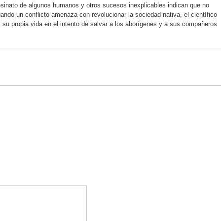
esinato de algunos humanos y otros sucesos inexplicables indican que no
ando un conflicto amenaza con revolucionar la sociedad nativa, el científico
 su propia vida en el intento de salvar a los aborígenes y a sus compañeros