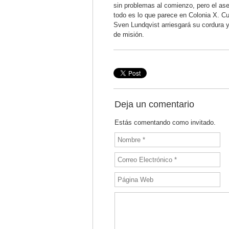
sin problemas al comienzo, pero el as
todo es lo que parece en Colonia X. Cu
Sven Lundqvist arriesgará su cordura y
de misión.
Deja un comentario
Estás comentando como invitado.