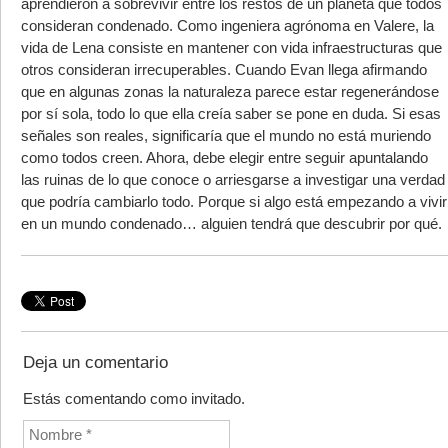
aprendieron a sobrevivir entre los restos de un planeta que todos
consideran condenado. Como ingeniera agrónoma en Valere, la
vida de Lena consiste en mantener con vida infraestructuras que
otros consideran irrecuperables. Cuando Evan llega afirmando
que en algunas zonas la naturaleza parece estar regenerándose
por sí sola, todo lo que ella creía saber se pone en duda. Si esas
señales son reales, significaría que el mundo no está muriendo
como todos creen. Ahora, debe elegir entre seguir apuntalando
las ruinas de lo que conoce o arriesgarse a investigar una verdad
que podría cambiarlo todo. Porque si algo está empezando a vivir
en un mundo condenado… alguien tendrá que descubrir por qué.
Deja un comentario
Estás comentando como invitado.