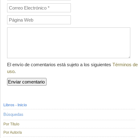
El envío de comentarios está sujeto a los siguientes
Términos de
uso
.
Libros - Inicio
Búsquedas
Por Título
Por Autor/a