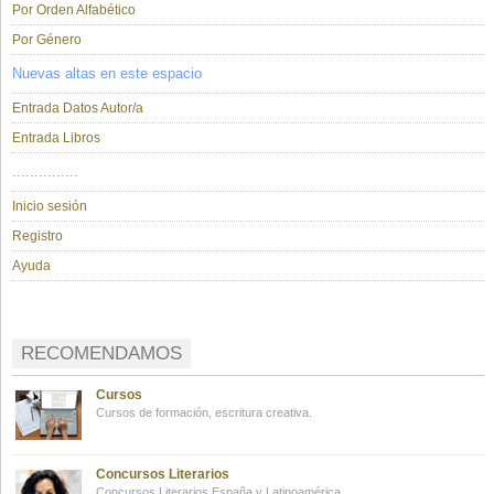
Por Orden Alfabético
Por Género
Nuevas altas en este espacio
Entrada Datos Autor/a
Entrada Libros
...............
Inicio sesión
Registro
Ayuda
RECOMENDAMOS
Cursos
Cursos de formación, escritura creativa.
Concursos Literarios
Concursos Literarios España y Latinoamérica