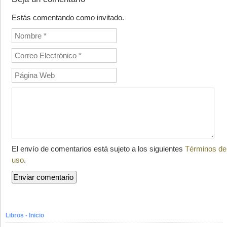
Estás comentando como invitado.
El envío de comentarios está sujeto a los siguientes
Términos de
uso
.
Libros - Inicio