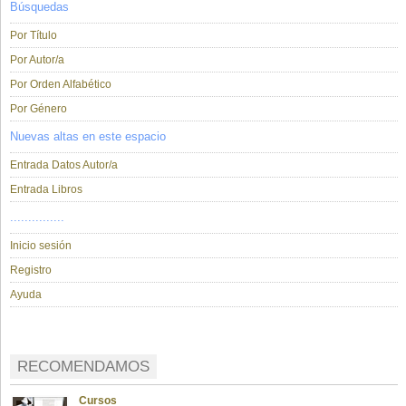
Búsquedas
Por Título
Por Autor/a
Por Orden Alfabético
Por Género
Nuevas altas en este espacio
Entrada Datos Autor/a
Entrada Libros
...............
Inicio sesión
Registro
Ayuda
RECOMENDAMOS
Cursos