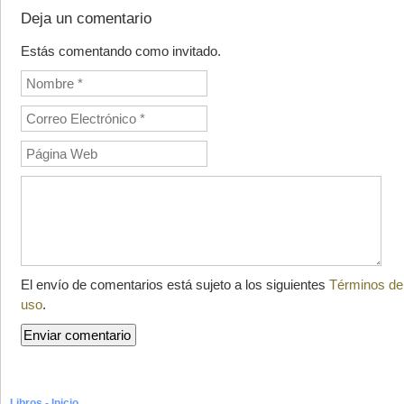
Deja un comentario
Estás comentando como invitado.
El envío de comentarios está sujeto a los siguientes
Términos de
uso
.
Libros - Inicio