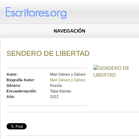
NAVEGACIÓN
SENDERO DE LIBERTAD
Autor:
Mari Gálvez y Gálvez
Biografía Autor:
Mari Gálvez y Gálvez
Género:
Poesía
Encuadernación:
Tapa blanda
Año:
2022