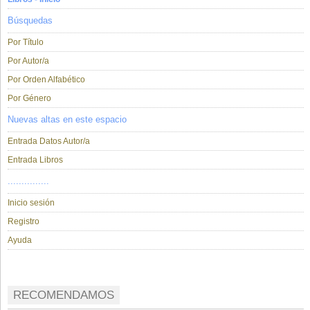
Búsquedas
Por Título
Por Autor/a
Por Orden Alfabético
Por Género
Nuevas altas en este espacio
Entrada Datos Autor/a
Entrada Libros
...............
Inicio sesión
Registro
Ayuda
RECOMENDAMOS