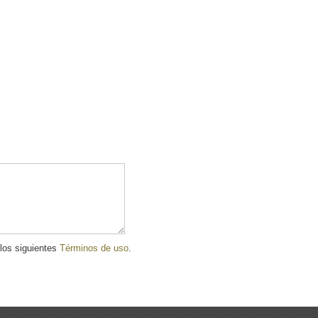
 los siguientes
Términos de uso
.