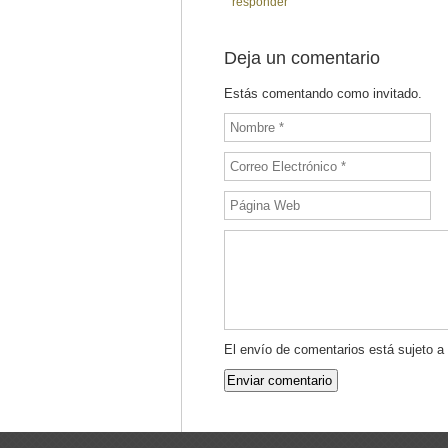
responder
Deja un comentario
Estás comentando como invitado.
El envío de comentarios está sujeto a