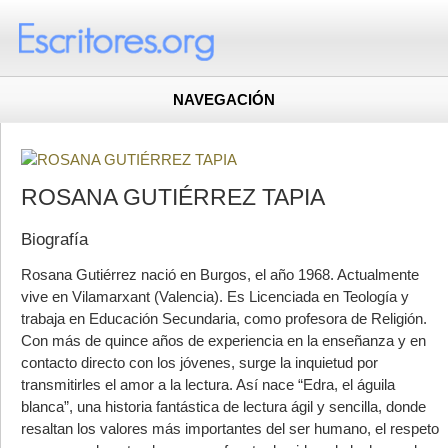
NAVEGACIÓN
ROSANA GUTIÉRREZ TAPIA
Biografía
Rosana Gutiérrez nació en Burgos, el año 1968. Actualmente
vive en Vilamarxant (Valencia). Es Licenciada en Teología y
trabaja en Educación Secundaria, como profesora de Religión.
Con más de quince años de experiencia en la enseñanza y en
contacto directo con los jóvenes, surge la inquietud por
transmitirles el amor a la lectura. Así nace “Edra, el águila
blanca”, una historia fantástica de lectura ágil y sencilla, donde
resaltan los valores más importantes del ser humano, el respeto