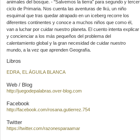
animales del bosque. - “Salvemos la tierra” para segundo y tercer
ciclo de Primaria. Nos cuenta las aventuras de Ikú, un niño
esquimal que tras quedar atrapado en un iceberg recorre los
diferentes continentes y conoce a muchos niños que como él,
van a luchar por cuidar nuestro planeta. El cuento intenta explicar
y concienciar a los más pequeños del problema del
calentamiento global y la gran necesidad de cuidar nuestro
mundo, a la vez que aprenden Geografía.
Libros
EDRA, EL ÁGUILA BLANCA
Web / Blog
http://juegodepalabras.over-blog.com
Facebook
http://facebook.com/rosana.gutierrez.754
Twitter
https://twitter.com/razonesparaamar