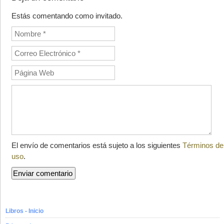
Estás comentando como invitado.
El envío de comentarios está sujeto a los siguientes
Términos de
uso
.
Libros - Inicio