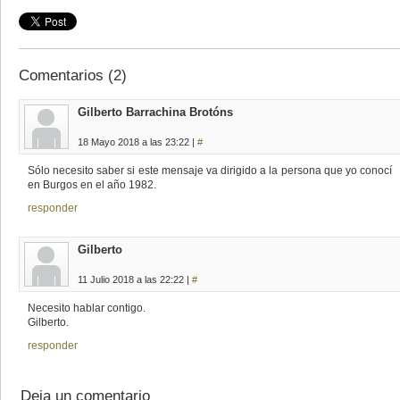
Comentarios (2)
Gilberto Barrachina Brotóns
18 Mayo 2018 a las 23:22 |
#
Sólo necesito saber si este mensaje va dirigido a la persona que yo conocí
en Burgos en el año 1982.
responder
Gilberto
11 Julio 2018 a las 22:22 |
#
Necesito hablar contigo.
Gilberto.
responder
Deja un comentario