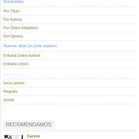
Búsquedas
Por Título
Por Autor/a
Por Orden Alfabético
Por Género
Nuevas altas en este espacio
Entrada Datos Autor/a
Entrada Libros
...............
Inicio sesión
Registro
Ayuda
RECOMENDAMOS
Cursos