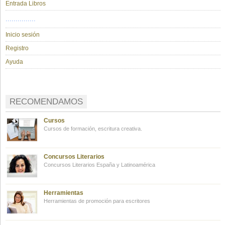
Entrada Libros
...............
Inicio sesión
Registro
Ayuda
RECOMENDAMOS
Cursos
Cursos de formación, escritura creativa.
Concursos Literarios
Concursos Literarios España y Latinoamérica
Herramientas
Herramientas de promoción para escritores