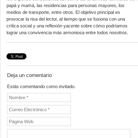
papá y mamá, las residencias para personas mayores, los
medios de transporte, entre otros. El objetivo principal es
provocar la risa del lector, al tiempo que se fusiona con una
crítica social y una reflexión yacente sobre cómo podríamos
lograr una convivencia más armoniosa entre todos nosotros.
Deja un comentario
Estás comentando como invitado.