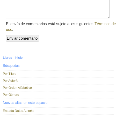
El envío de comentarios está sujeto a los siguientes
Términos de
uso
.
Libros - Inicio
Búsquedas
Por Título
Por Autor/a
Por Orden Alfabético
Por Género
Nuevas altas en este espacio
Entrada Datos Autor/a