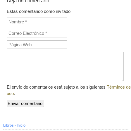
Deja un comentario
Estás comentando como invitado.
El envío de comentarios está sujeto a los siguientes
Términos de
uso
.
Libros - Inicio