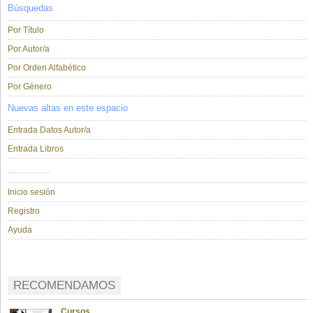
Búsquedas
Por Título
Por Autor/a
Por Orden Alfabético
Por Género
Nuevas altas en este espacio
Entrada Datos Autor/a
Entrada Libros
...............
Inicio sesión
Registro
Ayuda
RECOMENDAMOS
Cursos