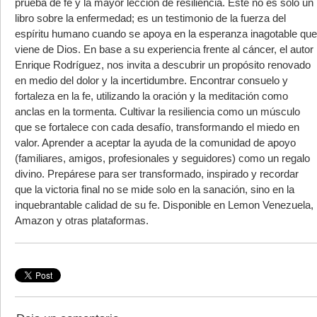
prueba de fe y la mayor lección de resiliencia. Este no es solo un
libro sobre la enfermedad; es un testimonio de la fuerza del
espíritu humano cuando se apoya en la esperanza inagotable que
viene de Dios. En base a su experiencia frente al cáncer, el autor
Enrique Rodríguez, nos invita a descubrir un propósito renovado
en medio del dolor y la incertidumbre. Encontrar consuelo y
fortaleza en la fe, utilizando la oración y la meditación como
anclas en la tormenta. Cultivar la resiliencia como un músculo
que se fortalece con cada desafío, transformando el miedo en
valor. Aprender a aceptar la ayuda de la comunidad de apoyo
(familiares, amigos, profesionales y seguidores) como un regalo
divino. Prepárese para ser transformado, inspirado y recordar
que la victoria final no se mide solo en la sanación, sino en la
inquebrantable calidad de su fe. Disponible en Lemon Venezuela,
Amazon y otras plataformas.