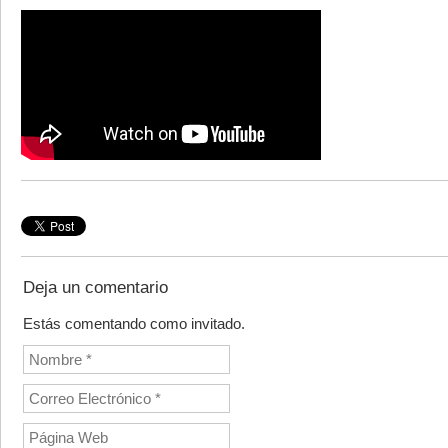
Deja un comentario
Estás comentando como invitado.