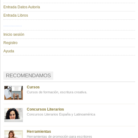
Entrada Datos Autor/a
Entrada Libros
...............
Inicio sesión
Registro
Ayuda
RECOMENDAMOS
Cursos
Cursos de formación, escritura creativa.
Concursos Literarios
Concursos Literarios España y Latinoamérica
Herramientas
Herramientas de promoción para escritores