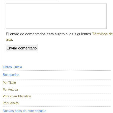
El envío de comentarios está sujeto a los siguientes
Términos de
uso
.
Libros - Inicio
Búsquedas
Por Título
Por Autor/a
Por Orden Alfabético
Por Género
Nuevas altas en este espacio