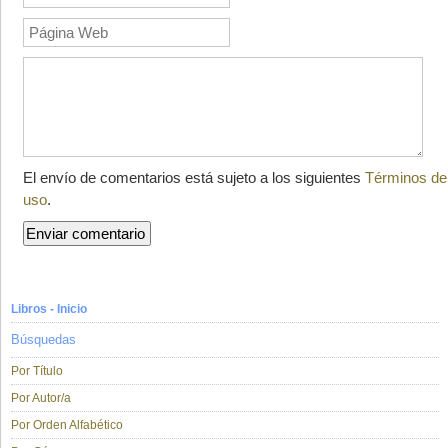
El envío de comentarios está sujeto a los siguientes
Términos de
uso
.
Libros - Inicio
Búsquedas
Por Título
Por Autor/a
Por Orden Alfabético