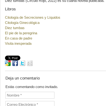
Diez tumbas (Círculo Rojo, 2022) es su cuarta novela publicada.
Libros
Citología de Secreciones y Líquidos
Citología Ginecológica
Diez tumbas
El pie de la peregrina
En casa de padre
Visita inesperada
Deja un comentario
Estás comentando como invitado.