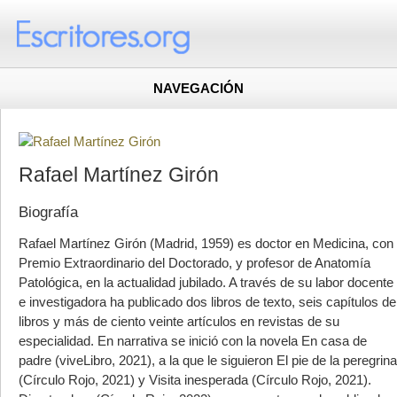
NAVEGACIÓN
Rafael Martínez Girón
Biografía
Rafael Martínez Girón (Madrid, 1959) es doctor en Medicina, con
Premio Extraordinario del Doctorado, y profesor de Anatomía
Patológica, en la actualidad jubilado. A través de su labor docente
e investigadora ha publicado dos libros de texto, seis capítulos de
libros y más de ciento veinte artículos en revistas de su
especialidad. En narrativa se inició con la novela En casa de
padre (viveLibro, 2021), a la que le siguieron El pie de la peregrina
(Círculo Rojo, 2021) y Visita inesperada (Círculo Rojo, 2021).