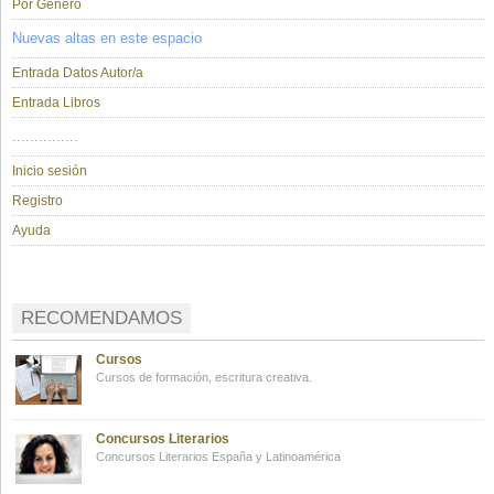
Por Género
Nuevas altas en este espacio
Entrada Datos Autor/a
Entrada Libros
...............
Inicio sesión
Registro
Ayuda
RECOMENDAMOS
Cursos
Cursos de formación, escritura creativa.
Concursos Literarios
Concursos Literarios España y Latinoamérica