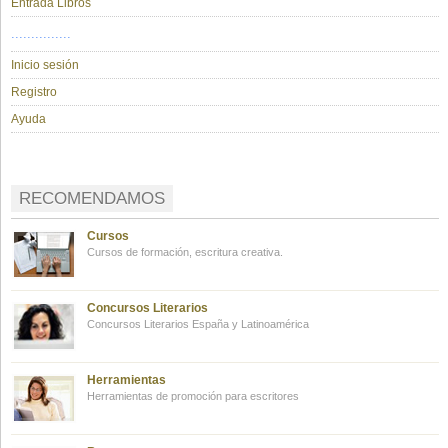
Entrada Libros
...............
Inicio sesión
Registro
Ayuda
RECOMENDAMOS
Cursos
Cursos de formación, escritura creativa.
Concursos Literarios
Concursos Literarios España y Latinoamérica
Herramientas
Herramientas de promoción para escritores