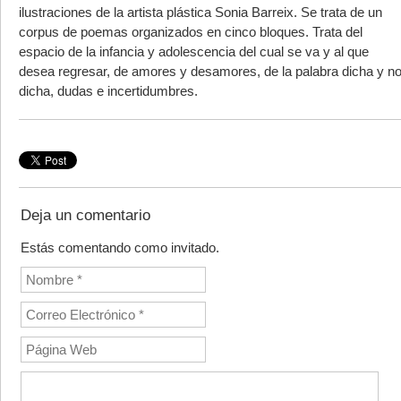
ilustraciones de la artista plástica Sonia Barreix. Se trata de un
corpus de poemas organizados en cinco bloques. Trata del
espacio de la infancia y adolescencia del cual se va y al que
desea regresar, de amores y desamores, de la palabra dicha y n
dicha, dudas e incertidumbres.
Deja un comentario
Estás comentando como invitado.