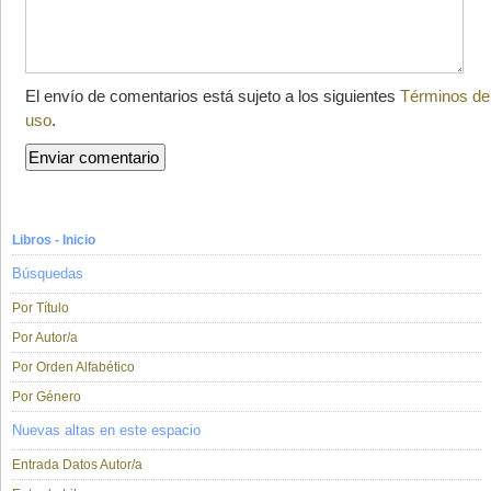
El envío de comentarios está sujeto a los siguientes
Términos de
uso
.
Libros - Inicio
Búsquedas
Por Título
Por Autor/a
Por Orden Alfabético
Por Género
Nuevas altas en este espacio
Entrada Datos Autor/a