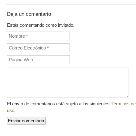
Deja un comentario
Estás comentando como invitado.
El envío de comentarios está sujeto a los siguientes
Términos de
uso
.