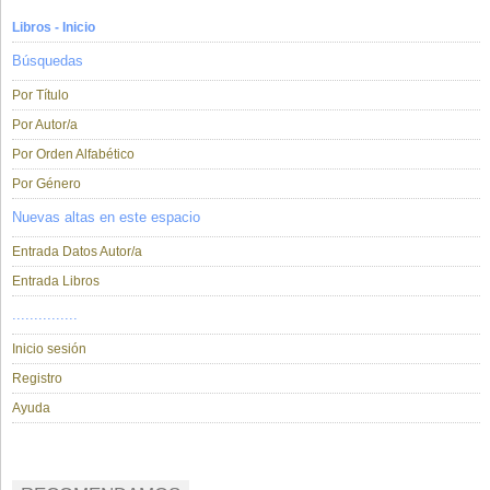
Libros - Inicio
Búsquedas
Por Título
Por Autor/a
Por Orden Alfabético
Por Género
Nuevas altas en este espacio
Entrada Datos Autor/a
Entrada Libros
...............
Inicio sesión
Registro
Ayuda