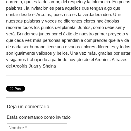
correcta, que es la del amor, del respeto y la tolerancia. En pocas
palabras , la invitación es para aquellos que tengan algo que
contar desde el Arcoíris, pues esa es la verdadera idea: Unir
nuestras palabras y voces de diferentes clores haciéndolas
recorrer todos los puntos del planeta. Juntos, como debe ser y
será. Brindemos juntos por el éxito de nuestro primer proyecto y
que cada vez más personas aprendan a comprender que la vida
de cada ser humano tiene uno o varios colores diferentes y todos
son igualmente valiosos y bellos. Una vez más, gracias por estar
y sigamos trabajando a partir de hoy ,desde el Arcoíris. A través
del Arcoíris Juan y Sheina
Deja un comentario
Estás comentando como invitado.