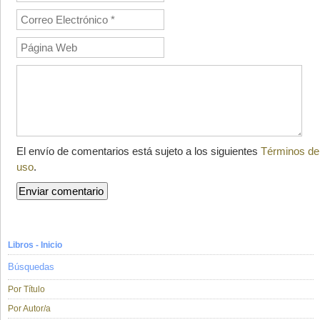
El envío de comentarios está sujeto a los siguientes
Términos de
uso
.
Libros - Inicio
Búsquedas
Por Título
Por Autor/a