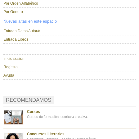
Por Orden Alfabético
Por Género
Nuevas altas en este espacio
Entrada Datos Autor/a
Entrada Libros
...............
Inicio sesión
Registro
Ayuda
RECOMENDAMOS
Cursos
Cursos de formación, escritura creativa.
Concursos Literarios