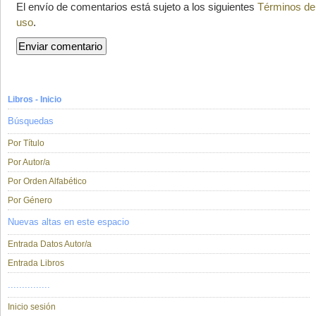
El envío de comentarios está sujeto a los siguientes
Términos de
uso
.
Libros - Inicio
Búsquedas
Por Título
Por Autor/a
Por Orden Alfabético
Por Género
Nuevas altas en este espacio
Entrada Datos Autor/a
Entrada Libros
...............
Inicio sesión