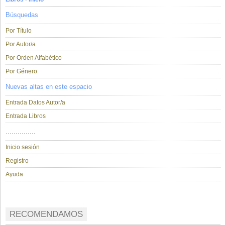
Búsquedas
Por Título
Por Autor/a
Por Orden Alfabético
Por Género
Nuevas altas en este espacio
Entrada Datos Autor/a
Entrada Libros
...............
Inicio sesión
Registro
Ayuda
RECOMENDAMOS