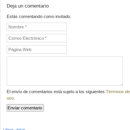
Deja un comentario
Estás comentando como invitado.
El envío de comentarios está sujeto a los siguientes
Términos de
uso
.
Libros - Inicio