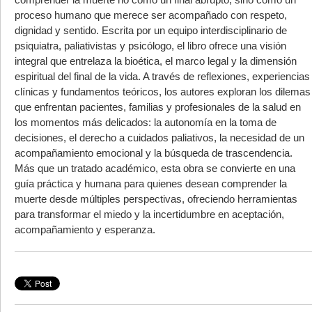
proceso humano que merece ser acompañado con respeto,
dignidad y sentido. Escrita por un equipo interdisciplinario de
psiquiatra, paliativistas y psicólogo, el libro ofrece una visión
integral que entrelaza la bioética, el marco legal y la dimensión
espiritual del final de la vida. A través de reflexiones, experiencias
clínicas y fundamentos teóricos, los autores exploran los dilemas
que enfrentan pacientes, familias y profesionales de la salud en
los momentos más delicados: la autonomía en la toma de
decisiones, el derecho a cuidados paliativos, la necesidad de un
acompañamiento emocional y la búsqueda de trascendencia.
Más que un tratado académico, esta obra se convierte en una
guía práctica y humana para quienes desean comprender la
muerte desde múltiples perspectivas, ofreciendo herramientas
para transformar el miedo y la incertidumbre en aceptación,
acompañamiento y esperanza.