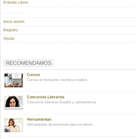
Entrada Libros
...............
Inicio sesión
Registro
Ayuda
RECOMENDAMOS
Cursos
Cursos de formación, escritura creativa.
Concursos Literarios
Concursos Literarios España y Latinoamérica
Herramientas
Herramientas de promoción para escritores