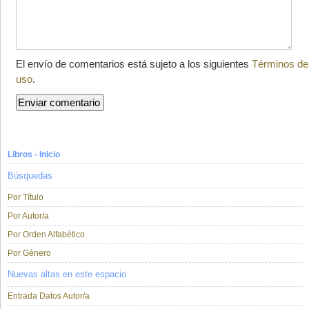
El envío de comentarios está sujeto a los siguientes
Términos de
uso
.
Libros - Inicio
Búsquedas
Por Título
Por Autor/a
Por Orden Alfabético
Por Género
Nuevas altas en este espacio
Entrada Datos Autor/a