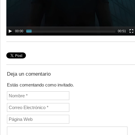
00:00
00:51
Deja un comentario
Estás comentando como invitado.