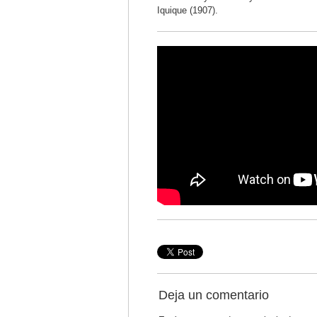
Iquique (1907).
Deja un comentario