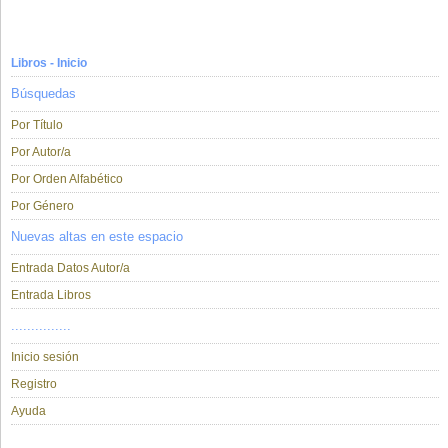
Libros - Inicio
Búsquedas
Por Título
Por Autor/a
Por Orden Alfabético
Por Género
Nuevas altas en este espacio
Entrada Datos Autor/a
Entrada Libros
...............
Inicio sesión
Registro
Ayuda