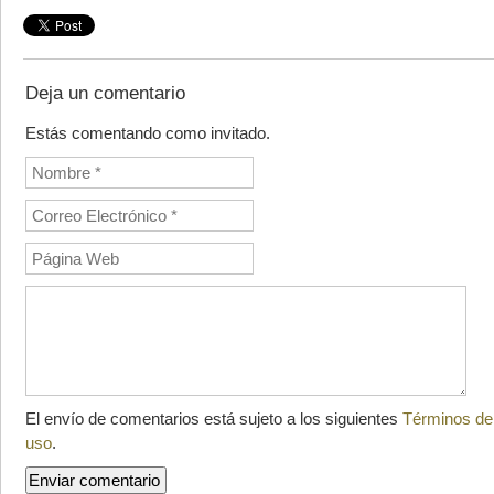
Deja un comentario
Estás comentando como invitado.
El envío de comentarios está sujeto a los siguientes
Términos de
uso
.