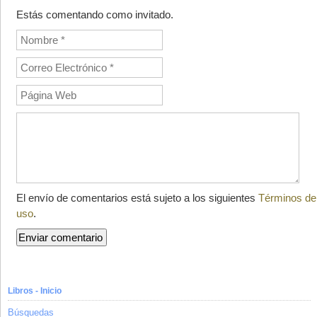
Estás comentando como invitado.
El envío de comentarios está sujeto a los siguientes
Términos de
uso
.
Libros - Inicio
Búsquedas