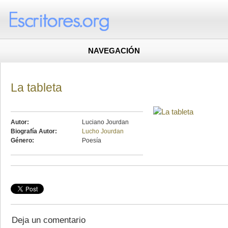
NAVEGACIÓN
La tableta
Autor:
Luciano Jourdan
Biografía Autor:
Lucho Jourdan
Género:
Poesía
Deja un comentario