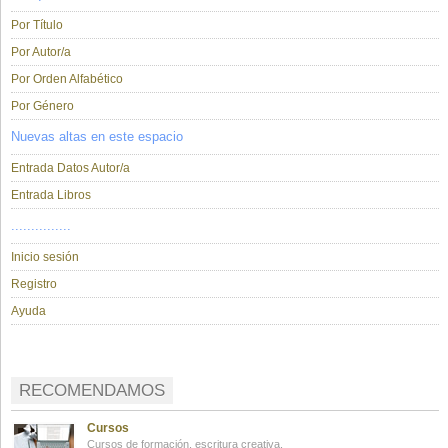
Por Título
Por Autor/a
Por Orden Alfabético
Por Género
Nuevas altas en este espacio
Entrada Datos Autor/a
Entrada Libros
...............
Inicio sesión
Registro
Ayuda
RECOMENDAMOS
Cursos
Cursos de formación, escritura creativa.