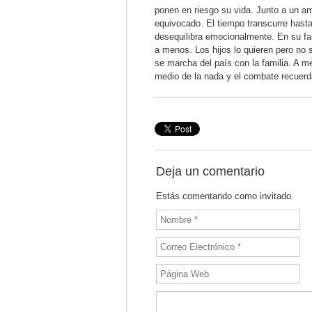
ponen en riesgo su vida. Junto a un a
equivocado. El tiempo transcurre hast
desequilibra emocionalmente. En su fam
a menos. Los hijos lo quieren pero no 
se marcha del país con la familia. A 
medio de la nada y el combate recuerd
Deja un comentario
Estás comentando como invitado.