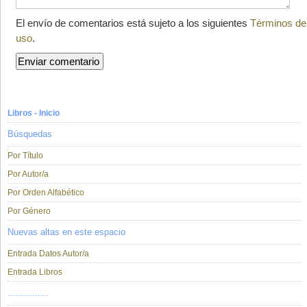
El envío de comentarios está sujeto a los siguientes
Términos de
uso
.
Libros - Inicio
Búsquedas
Por Título
Por Autor/a
Por Orden Alfabético
Por Género
Nuevas altas en este espacio
Entrada Datos Autor/a
Entrada Libros
...............