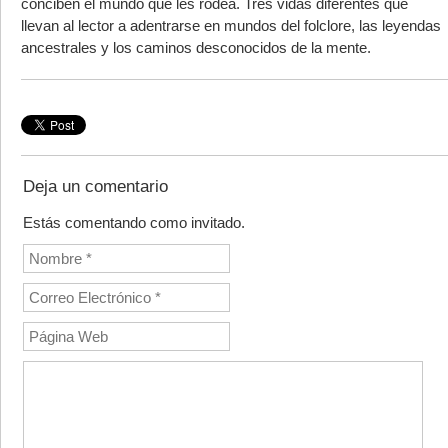
conciben el mundo que les rodea. Tres vidas diferentes que
llevan al lector a adentrarse en mundos del folclore, las leyendas
ancestrales y los caminos desconocidos de la mente.
Deja un comentario
Estás comentando como invitado.