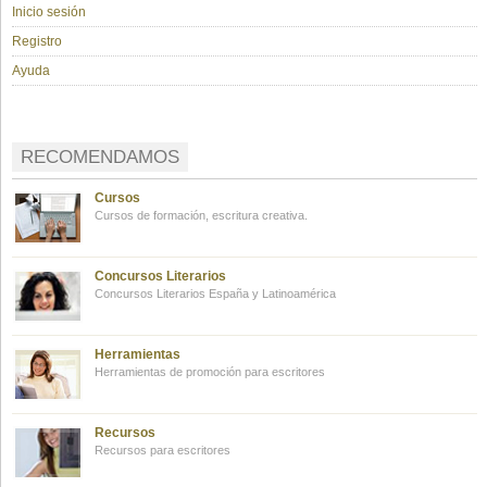
Inicio sesión
Registro
Ayuda
RECOMENDAMOS
Cursos
Cursos de formación, escritura creativa.
Concursos Literarios
Concursos Literarios España y Latinoamérica
Herramientas
Herramientas de promoción para escritores
Recursos
Recursos para escritores