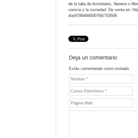
de la talla de Aristóteles, Newton o M
ciencia y la sociedad. De venta en: htt
dia/9788484500766/703506
Deja un comentario
Estás comentando como invitado.