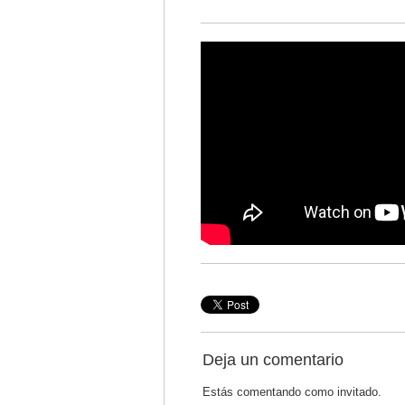
Deja un comentario
Estás comentando como invitado.