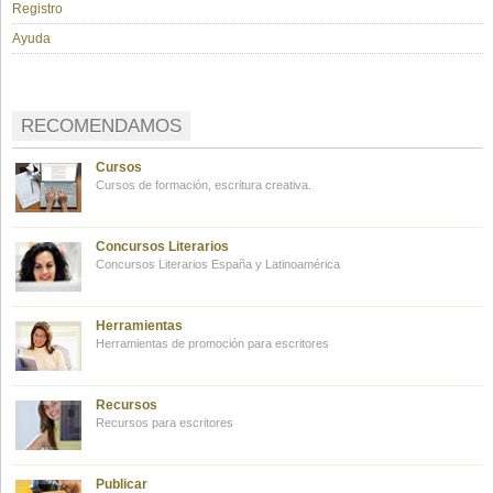
Registro
Ayuda
RECOMENDAMOS
Cursos
Cursos de formación, escritura creativa.
Concursos Literarios
Concursos Literarios España y Latinoamérica
Herramientas
Herramientas de promoción para escritores
Recursos
Recursos para escritores
Publicar