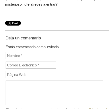
misterioso. ¿Te atreves a entrar?
Deja un comentario
Estás comentando como invitado.